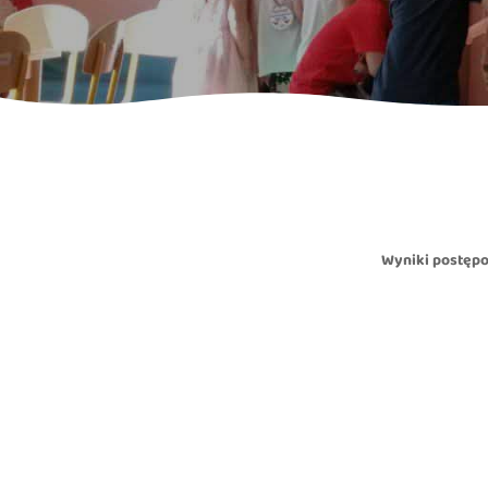
Wyniki postępo