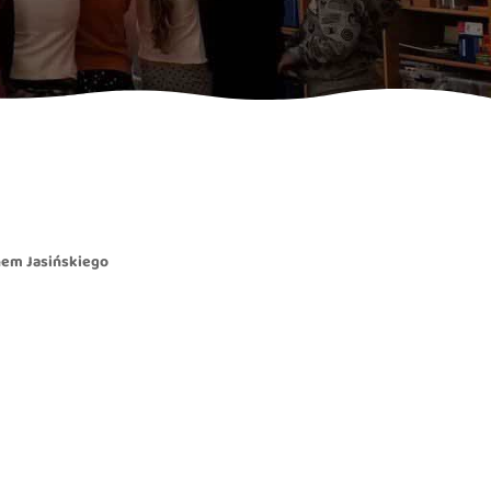
nem Jasińskiego