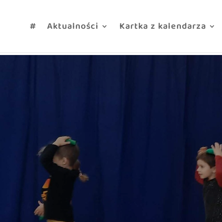
treści
#
Aktualności
Kartka z kalendarza