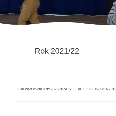
Rok 2021/22
ROK PRZEDSZKOLNY 2023/2024
ROK PRZEDSZKOLNY 20