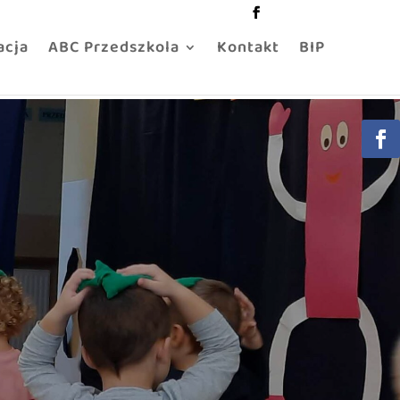
acja
ABC Przedszkola
Kontakt
BIP