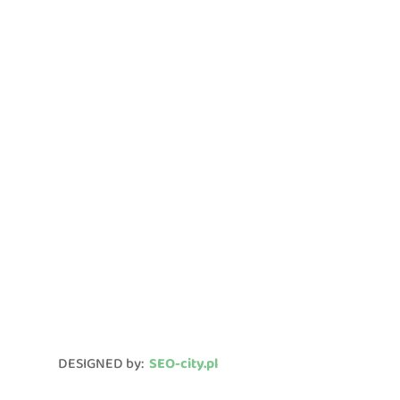
DESIGNED by:
SEO-city.pl