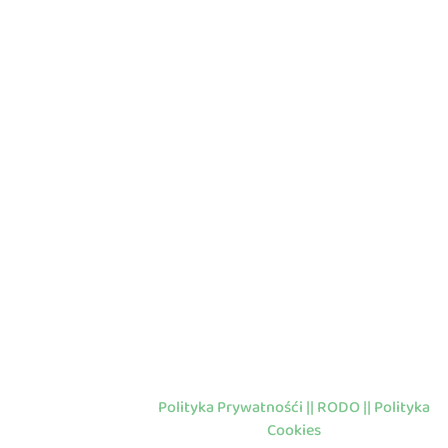
Polityka Prywatnośći || RODO || Polityka
Cookies