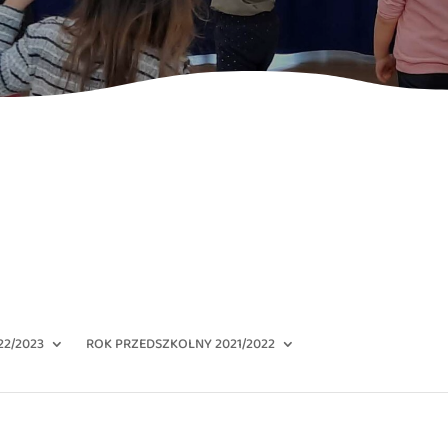
22/2023
ROK PRZEDSZKOLNY 2021/2022