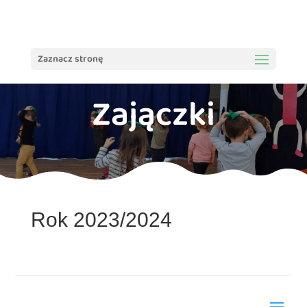
treści
Zaznacz stronę
Zajączki
Rok 2023/2024